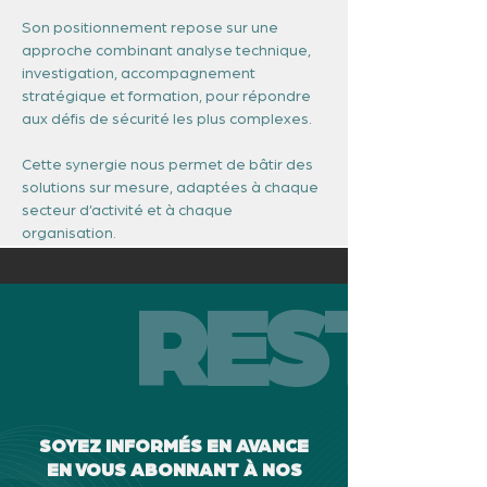
Son positionnement repose sur une 
approche combinant analyse technique, 
investigation, accompagnement 
stratégique et formation, pour répondre 
aux défis de sécurité les plus complexes. 
Cette synergie nous permet de bâtir des 
solutions sur mesure, adaptées à chaque 
secteur d’activité et à chaque 
organisation. 
RESTEZ
SOYEZ INFORMÉS EN AVANCE
EN VOUS ABONNANT À NOS