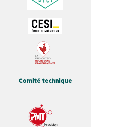
Comité technique