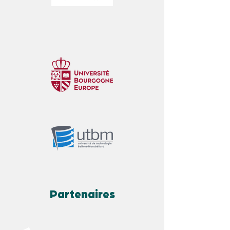
Partenaires