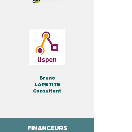
Bruno
LAPETITE
Consultant
FINANCEURS