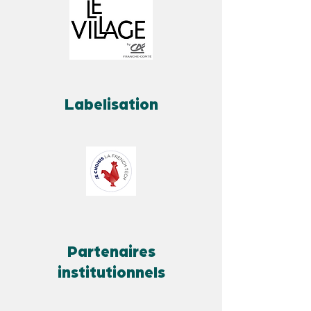
Labelisation
Partenaires
institutionnels