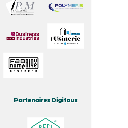
Partenaires Digitaux