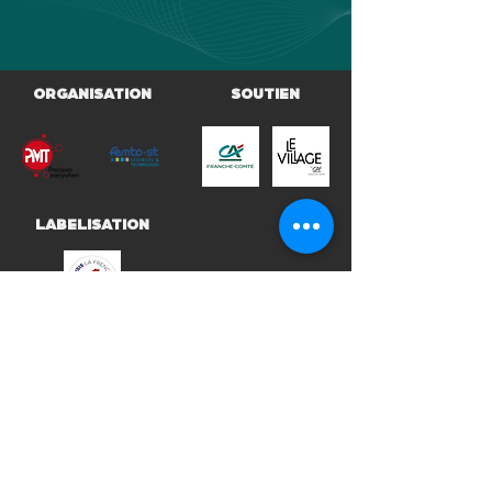
ORGANISATION
SOUTIEN
LABELISATION
FINANCEURS