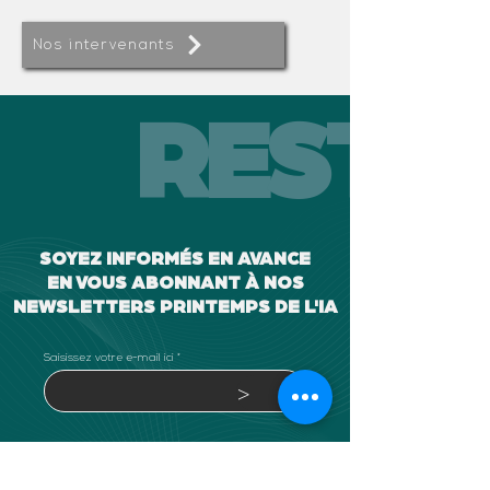
Nos intervenants
RESTEZ
SOYEZ INFORMÉS EN AVANCE
EN VOUS ABONNANT À NOS
NEWSLETTERS PRINTEMPS DE L'IA
Saisissez votre e-mail ici
>