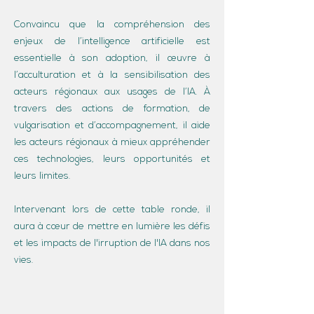
Convaincu que la compréhension des
enjeux de l’intelligence artificielle est
essentielle à son adoption, il œuvre à
l’acculturation et à la sensibilisation des
acteurs régionaux aux usages de l’IA. À
travers des actions de formation, de
vulgarisation et d’accompagnement, il aide
les acteurs régionaux à mieux appréhender
ces technologies, leurs opportunités et
leurs limites.
Intervenant lors de cette table ronde, il
aura à cœur de mettre en lumière les défis
et les impacts de l'irruption de l'IA dans nos
vies.