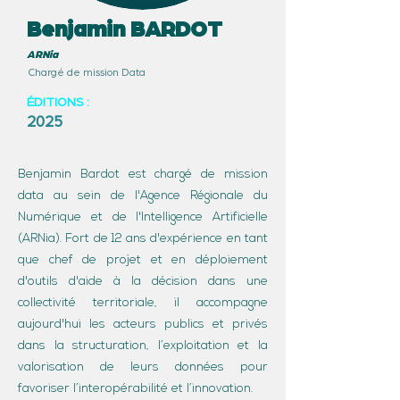
Benjamin BARDOT
ARNia
Chargé de mission Data
ÉDITIONS :
2025
Benjamin Bardot est chargé de mission
data au sein de l'Agence Régionale du
Numérique et de l'Intelligence Artificielle
(ARNia). Fort de 12 ans d'expérience en tant
que chef de projet et en déploiement
d'outils d'aide à la décision dans une
collectivité territoriale, il accompagne
aujourd'hui les acteurs publics et privés
dans la structuration, l’exploitation et la
valorisation de leurs données pour
favoriser l’interopérabilité et l’innovation.