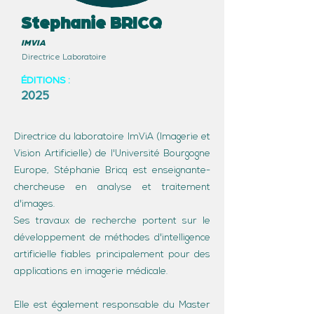
Stephanie BRICQ
IMVIA
Directrice Laboratoire
ÉDITIONS :
2025
Directrice du laboratoire ImViA (Imagerie et
Vision Artificielle) de l'Université Bourgogne
Europe, Stéphanie Bricq est enseignante-
chercheuse en analyse et traitement
d'images.
Ses travaux de recherche portent sur le
développement de méthodes d'intelligence
artificielle fiables principalement pour des
applications en imagerie médicale.
Elle est également responsable du Master