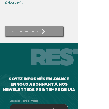
2 Health-AI.
Nos intervenants
RESTEZ
SOYEZ INFORMÉS EN AVANCE
EN VOUS ABONNANT À NOS
NEWSLETTERS PRINTEMPS DE L'IA
Saisissez votre e-mail ici
>