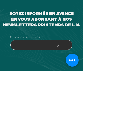
SOYEZ INFORMÉS EN AVANCE
EN VOUS ABONNANT À NOS
NEWSLETTERS PRINTEMPS DE L'IA
Saisissez votre e-mail ici
>
ORGANISATION
SOUTIEN
LABELISATION