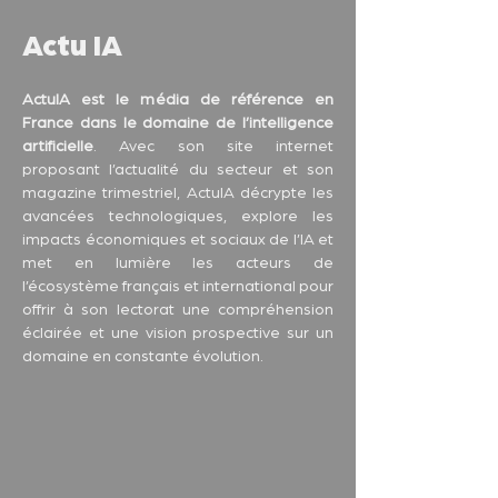
Actu IA
ActuIA est le média de référence en 
France dans le domaine de l’intelligence 
artificielle
. Avec son site internet 
proposant l’actualité du secteur et son 
magazine trimestriel, ActuIA décrypte les 
avancées technologiques, explore les 
impacts économiques et sociaux de l’IA et 
met en lumière les acteurs de 
l’écosystème français et international pour 
offrir à son lectorat une compréhension 
éclairée et une vision prospective sur un 
domaine en constante évolution.