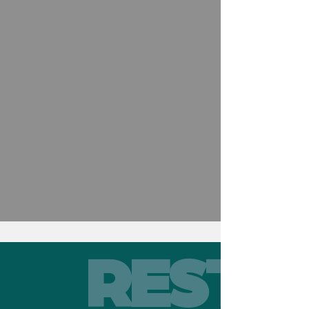
RESTEZ