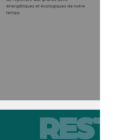
énergétiques et écologiques de notre 
temps.
RESTEZ