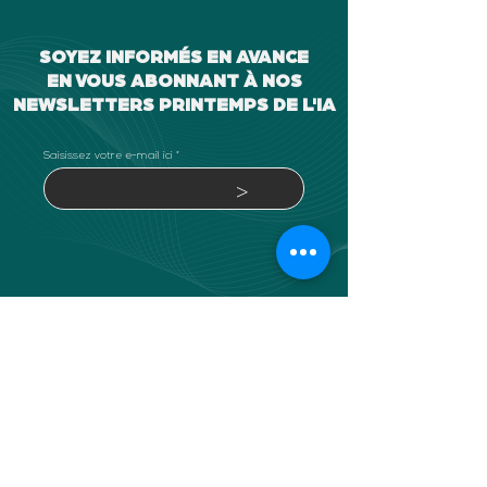
SOYEZ INFORMÉS EN AVANCE
EN VOUS ABONNANT À NOS
NEWSLETTERS PRINTEMPS DE L'IA
Saisissez votre e-mail ici
>
ORGANISATION
SOUTIEN
LABELISATION