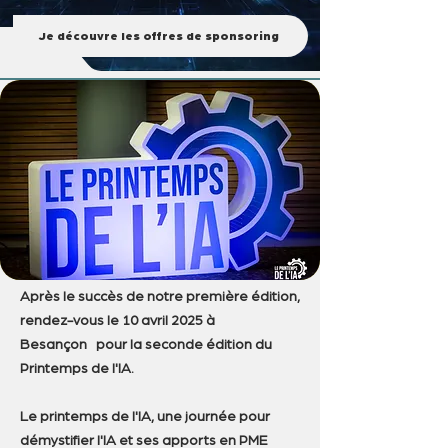
Je découvre les offres de sponsoring
UNE JOURNÉE À NE
PAS MANQUER
Après le succès de notre première édition,
rendez-vous le 10 avril 2025 à
Besançon
pour la seconde édition du
Printemps de l'IA.
Le printemps de l'IA, une journée pour
démystifier l'IA et ses apports en PME