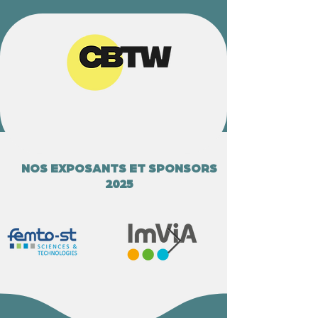
NOS EXPOSANTS ET SPONSORS
2025